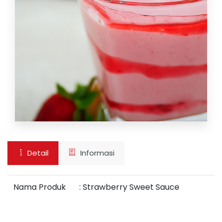
Detail
Informasi
Nama Produk
:
Strawberry Sweet Sauce