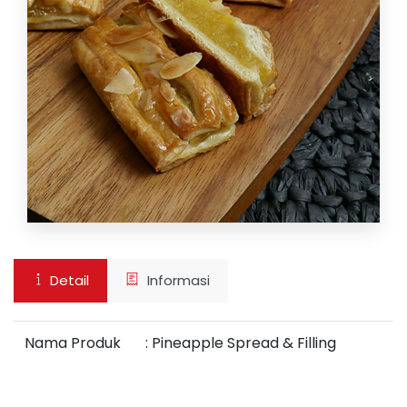
Detail
Informasi
Nama Produk
:
Pineapple Spread & Filling