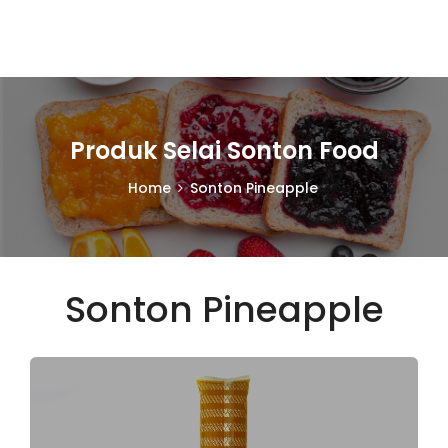
Produk Selai Sonton Food
Home
Sonton Pineapple
Sonton Pineapple