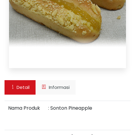
Detail
Informasi
Nama Produk
:
Sonton Pineapple