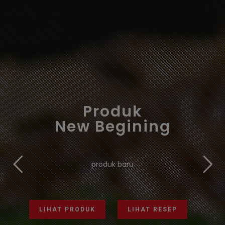
Produk
New Begining
produk baru
LIHAT PRODUK
LIHAT RESEP